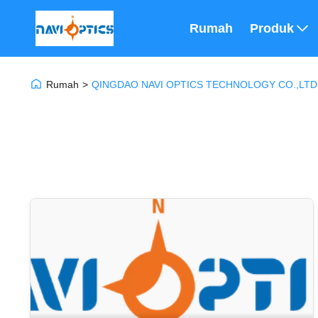
Rumah
Produk
Rumah
>
QINGDAO NAVI OPTICS TECHNOLOGY CO.,LTD 