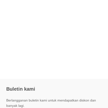
Buletin kami
Berlangganan buletin kami untuk mendapatkan diskon dan
banyak lagi.