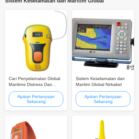
Sistem Keselamatan dan Maritim Global
Cari Penyelamatan Global
Sistem Keselamatan dan
Maritime Distress Dan
Maritim Global Nirkabel
Sistem Keamanan
Ajukan Pertanyaan
Ajukan Pertanyaan
Sekarang
Sekarang