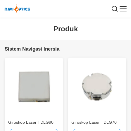
Produk
Sistem Navigasi Inersia
Giroskop Laser TDLG90
Giroskop Laser TDLG70