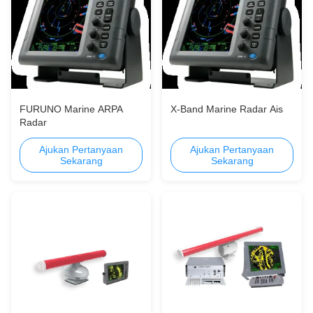
FURUNO Marine ARPA
X-Band Marine Radar Ais
Radar
Ajukan Pertanyaan
Ajukan Pertanyaan
Sekarang
Sekarang