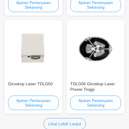
Ajukan Pertanyaan
Ajukan Pertanyaan
Sekarang
Sekarang
Giroskop Laser TDLG50
TDLG06 Giroskop Laser
Presisi Tinggi
Ajukan Pertanyaan
Ajukan Pertanyaan
Sekarang
Sekarang
Lihat Lebih Lanjut