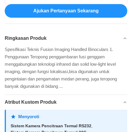
Ajukan Pertanyaan Sekarang
Ringkasan Produk
Spesifikasi Teknis Fusion Imaging Handled Binoculars 1.
Penggunaan Teropong penggambaran fusi genggam
menggabungkan teknologi infrared dan solid low-light level
imaging, dengan fungsi lokalisasi,bisa digunakan untuk
pengintaian dan pengamatan medan perang, juga teropong
banyak digunakan di bidang ...
Atribut Kustom Produk
Menyoroti
Sistem Kamera Pencitraan Termal RS232
,