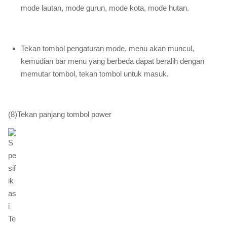
mode lautan, mode gurun, mode kota, mode hutan.
Tekan tombol pengaturan mode, menu akan muncul,
kemudian bar menu yang berbeda dapat beralih dengan
memutar tombol, tekan tombol untuk masuk.
(8)Tekan panjang tombol power