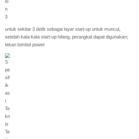
untuk sekitar 3 detik sebagai layar start-up untuk muncul,
setelah kata-kata start-up hilang, perangkat dapat digunakan;
tekan tombol power