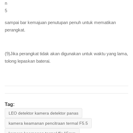
sampai bar kemajuan penutupan penuh untuk mematikan
perangkat.
(9)Jika perangkat tidak akan digunakan untuk waktu yang lama,
tolong lepaskan baterai.
Tag:
LEO detektor kamera detektor panas
kamera keamanan pencitraan termal F5.5