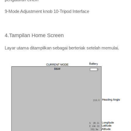
9-Mode Adjustment knob 10-Tripod Interface
4.Tampilan Home Screen
Layar utama ditampilkan sebagai berteriak setelah memulai.