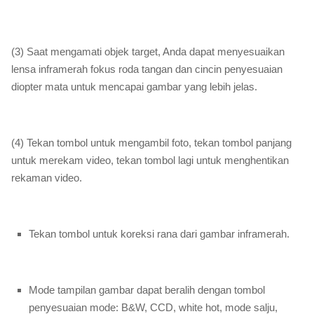
(3) Saat mengamati objek target, Anda dapat menyesuaikan
lensa inframerah fokus roda tangan dan cincin penyesuaian
diopter mata untuk mencapai gambar yang lebih jelas.
(4) Tekan tombol untuk mengambil foto, tekan tombol panjang
untuk merekam video, tekan tombol lagi untuk menghentikan
rekaman video.
Tekan tombol untuk koreksi rana dari gambar inframerah.
Mode tampilan gambar dapat beralih dengan tombol
penyesuaian mode: B&W, CCD, white hot, mode salju,