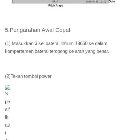
5.Pengarahan Awal Cepat
(1) Masukkan 3 sel baterai lithium 18650 ke dalam
kompartemen baterai teropong ke arah yang benar.
(2)Tekan tombol power