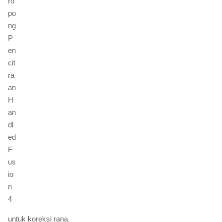
untuk koreksi rana.