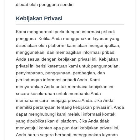
dibuat oleh pengguna sendiri.
Kebijakan Privasi
Kami menghormati perlindungan informasi pribadi
pengguna. Ketika Anda menggunakan layanan yang
disediakan oleh platform, kami akan mengumpulkan,
menggunakan, dan membagikan informasi pribadi
Anda sesuai dengan kebijakan privasi ini. Kebijakan
privasi ini berisi ketentuan kami untuk pengumpulan,
penyimpanan, penggunaan, pembagian, dan
perlindungan informasi pribadi Anda. Kami
menyarankan Anda untuk membaca kebijakan ini
secara keseluruhan untuk membantu Anda
memahami cara menjaga privasi Anda. Jika Anda
memiliki pertanyaan tentang kebijakan privasi ini, Anda
dapat menghubungi kami melalui informasi kontak
yang dipublikasikan di platform. Jika Anda tidak
menyetujui konten apa pun dari kebijakan privasi ini,
Anda harus segera berhenti menggunakan layanan