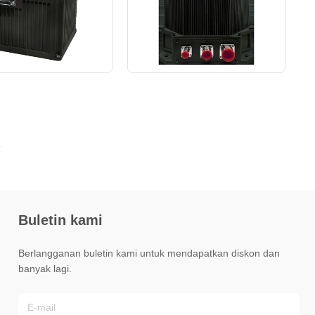
Buletin kami
Berlangganan buletin kami untuk mendapatkan diskon dan
banyak lagi.