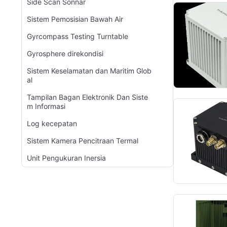
Side Scan Sonnar
Sistem Pemosisian Bawah Air
Gyrcompass Testing Turntable
Gyrosphere direkondisi
Sistem Keselamatan dan Maritim Glob
al
Tampilan Bagan Elektronik Dan Siste
m Informasi
Log kecepatan
Sistem Kamera Pencitraan Termal
Unit Pengukuran Inersia