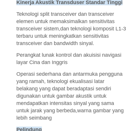
Kinerja Akustik Transduser Standar Tinggi
Teknologi split transceiver dan transceiver
elemen untuk memaksimalkan sensitivitas
transceiver sistem,dan teknologi komposit L1-3
terbaru untuk meningkatkan sensitivitas
transceiver dan bandwidth sinyal.
Perangkat lunak kontrol dan akuisisi navigasi
layar Cina dan Inggris
Operasi sederhana dan antarmuka pengguna
yang ramah, teknologi ekualisasi latar
belakang yang dapat beradaptasi sendiri
digunakan untuk gambar akustik untuk
mendapatkan intensitas sinyal yang sama
untuk jarak yang berbeda,warna gambar yang
lebih seimbang
Pelindung