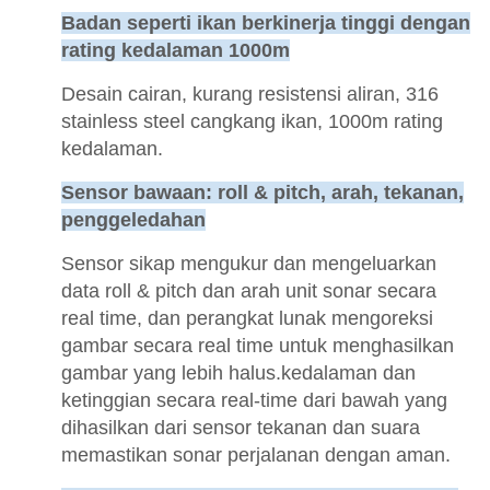
Badan seperti ikan berkinerja tinggi dengan
rating kedalaman 1000m
Desain cairan, kurang resistensi aliran, 316
stainless steel cangkang ikan, 1000m rating
kedalaman.
Sensor bawaan: roll & pitch, arah, tekanan,
penggeledahan
Sensor sikap mengukur dan mengeluarkan
data roll & pitch dan arah unit sonar secara
real time, dan perangkat lunak mengoreksi
gambar secara real time untuk menghasilkan
gambar yang lebih halus.kedalaman dan
ketinggian secara real-time dari bawah yang
dihasilkan dari sensor tekanan dan suara
memastikan sonar perjalanan dengan aman.