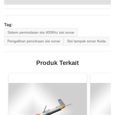
Tag:
Sistem pemindaian sisi 400Khz sisi sonar
Pengalihan pencitraan sisi sonar
Sisi tampak sonar fluida
Produk Terkait