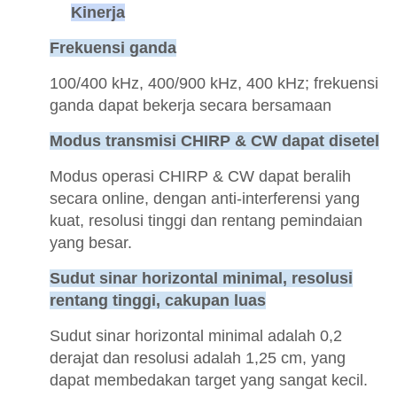
Kinerja
Frekuensi ganda
100/400 kHz, 400/900 kHz, 400 kHz; frekuensi
ganda dapat bekerja secara bersamaan
Modus transmisi CHIRP & CW dapat disetel
Modus operasi CHIRP & CW dapat beralih
secara online, dengan anti-interferensi yang
kuat, resolusi tinggi dan rentang pemindaian
yang besar.
Sudut sinar horizontal minimal, resolusi
rentang tinggi, cakupan luas
Sudut sinar horizontal minimal adalah 0,2
derajat dan resolusi adalah 1,25 cm, yang
dapat membedakan target yang sangat kecil.