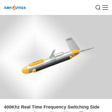
400Khz Real Time Frequency Switching Side