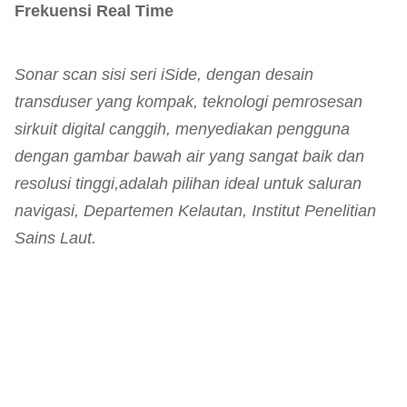
Frekuensi Real Time
Sonar scan sisi seri iSide, dengan desain
transduser yang kompak, teknologi pemrosesan
sirkuit digital canggih, menyediakan pengguna
dengan gambar bawah air yang sangat baik dan
resolusi tinggi,adalah pilihan ideal untuk saluran
navigasi, Departemen Kelautan, Institut Penelitian
Sains Laut.