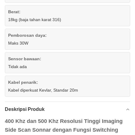
Berat:
18kg (baja tahan karat 316)
Pemborosan daya:
Maks 30W
Sensor bawaan:
Tidak ada
Kabel penarik:
Kabel diperkuat Kevlar, Standar 20m
Deskripsi Produk
400 Khz dan 500 Khz Resolusi Tinggi Imaging
Side Scan Sonnar dengan Fungsi Switching