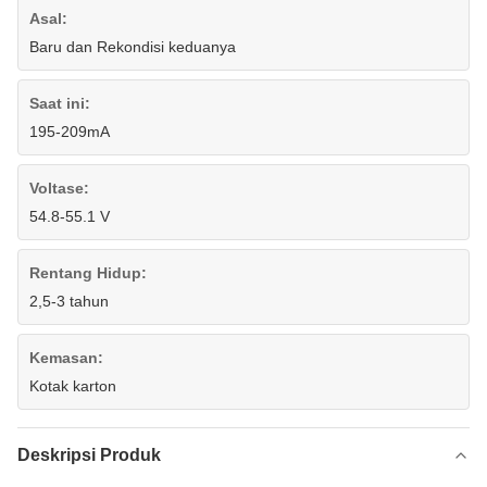
Asal:
Baru dan Rekondisi keduanya
Saat ini:
195-209mA
Voltase:
54.8-55.1 V
Rentang Hidup:
2,5-3 tahun
Kemasan:
Kotak karton
Deskripsi Produk