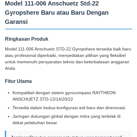
Model 111-006 Anschuetz Std-22
Gyropshere Baru atau Baru Dengan
Garansi
Ringkasan Produk
Model 111-006 Anschuetz STD-22 Gyropshere tersedia baik baru
atau profesional diperbaiki, menyediakan pilihan yang fleksibel
untuk memenuhi persyaratan teknis dan keterbatasan anggaran
Anda.
Fitur Utama
Kompatibel dengan sistem gyrocompass RAYTHEON
ANSCHUETZ STD-12/14/20/22
Tersedia dalam kedua konfigurasi asli baru dan direnovasi
Jaringan dukungan global dengan mitra yang terletak di
dekat pelabuhan besar