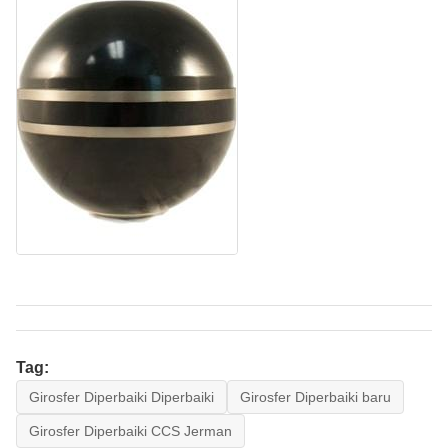
Tag:
Girosfer Diperbaiki Diperbaiki
Girosfer Diperbaiki baru
Girosfer Diperbaiki CCS Jerman