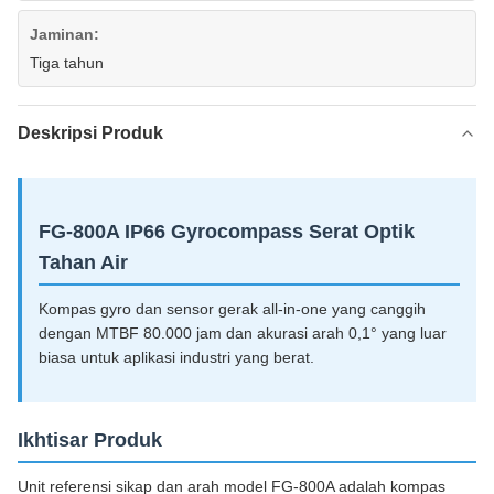
Jaminan:
Tiga tahun
Deskripsi Produk
FG-800A IP66 Gyrocompass Serat Optik
Tahan Air
Kompas gyro dan sensor gerak all-in-one yang canggih
dengan MTBF 80.000 jam dan akurasi arah 0,1° yang luar
biasa untuk aplikasi industri yang berat.
Ikhtisar Produk
Unit referensi sikap dan arah model FG-800A adalah kompas