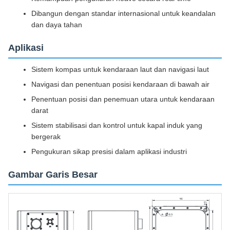
Dibangun dengan standar internasional untuk keandalan
dan daya tahan
Aplikasi
Sistem kompas untuk kendaraan laut dan navigasi laut
Navigasi dan penentuan posisi kendaraan di bawah air
Penentuan posisi dan penemuan utara untuk kendaraan
darat
Sistem stabilisasi dan kontrol untuk kapal induk yang
bergerak
Pengukuran sikap presisi dalam aplikasi industri
Gambar Garis Besar