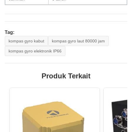
Tag:
kompas gyro kabut
kompas gyro laut 80000 jam
kompas gyro elektronik IP66
Produk Terkait