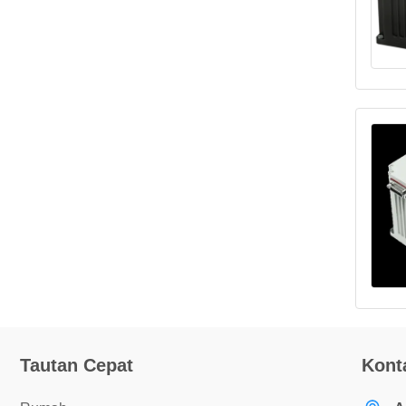
Tautan Cepat
Kont