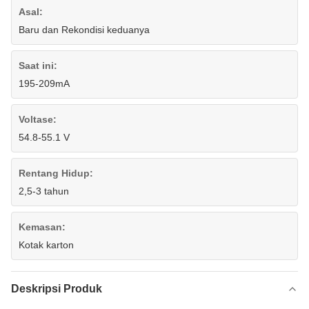
Asal:
Baru dan Rekondisi keduanya
Saat ini:
195-209mA
Voltase:
54.8-55.1 V
Rentang Hidup:
2,5-3 tahun
Kemasan:
Kotak karton
Deskripsi Produk