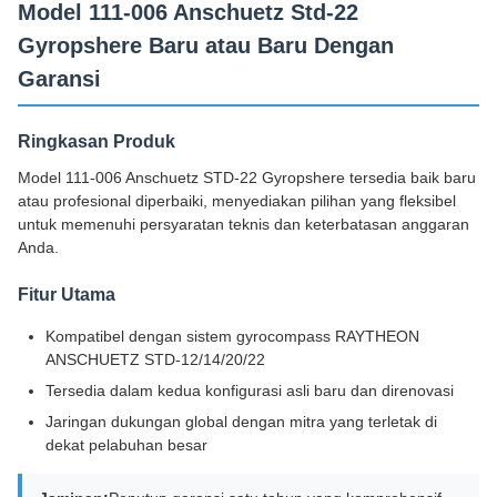
Model 111-006 Anschuetz Std-22
Gyropshere Baru atau Baru Dengan
Garansi
Ringkasan Produk
Model 111-006 Anschuetz STD-22 Gyropshere tersedia baik baru
atau profesional diperbaiki, menyediakan pilihan yang fleksibel
untuk memenuhi persyaratan teknis dan keterbatasan anggaran
Anda.
Fitur Utama
Kompatibel dengan sistem gyrocompass RAYTHEON
ANSCHUETZ STD-12/14/20/22
Tersedia dalam kedua konfigurasi asli baru dan direnovasi
Jaringan dukungan global dengan mitra yang terletak di
dekat pelabuhan besar