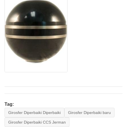
Tag:
Girosfer Diperbaiki Diperbaiki
Girosfer Diperbaiki baru
Girosfer Diperbaiki CCS Jerman