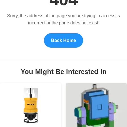
Sorry, the address of the page you are trying to access is
incorrect or the page does not exist.
Back Home
You Might Be Interested In