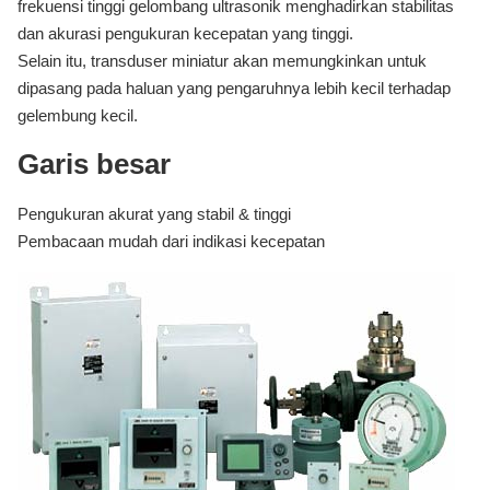
frekuensi tinggi gelombang ultrasonik menghadirkan stabilitas
dan akurasi pengukuran kecepatan yang tinggi.
Selain itu, transduser miniatur akan memungkinkan untuk
dipasang pada haluan yang pengaruhnya lebih kecil terhadap
gelembung kecil.
Garis besar
Pengukuran akurat yang stabil & tinggi
Pembacaan mudah dari indikasi kecepatan