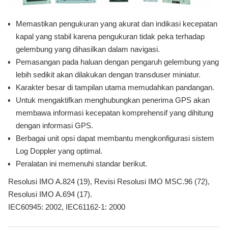
Memastikan pengukuran yang akurat dan indikasi kecepatan
kapal yang stabil karena pengukuran tidak peka terhadap
gelembung yang dihasilkan dalam navigasi.
Pemasangan pada haluan dengan pengaruh gelembung yang
lebih sedikit akan dilakukan dengan transduser miniatur.
Karakter besar di tampilan utama memudahkan pandangan.
Untuk mengaktifkan menghubungkan penerima GPS akan
membawa informasi kecepatan komprehensif yang dihitung
dengan informasi GPS.
Berbagai unit opsi dapat membantu mengkonfigurasi sistem
Log Doppler yang optimal.
Peralatan ini memenuhi standar berikut.
Resolusi IMO A.824 (19), Revisi Resolusi IMO MSC.96 (72),
Resolusi IMO A.694 (17).
IEC60945: 2002, IEC61162-1: 2000