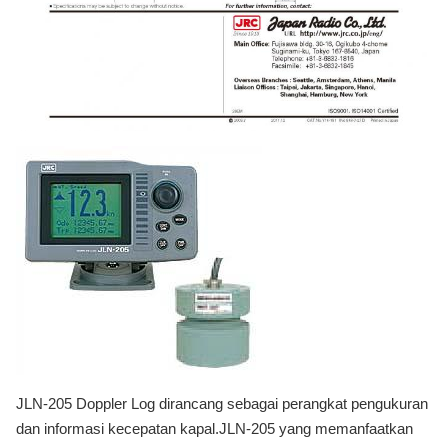
JLN-205 Doppler Log dirancang sebagai perangkat pengukuran
dan informasi kecepatan kapal.JLN-205 yang memanfaatkan