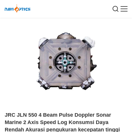
JRC JLN 550 4 Beam Pulse Doppler Sonar
Marine 2 Axis Speed ​​Log Konsumsi Daya
Rendah Akurasi pengukuran kecepatan tinggi