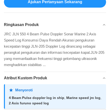
Ajukan Pertanyaan Sekarang
Ringkasan Produk
JRC JLN 550 4 Beam Pulse Doppler Sonar Marine 2 Axis
Speed ​​Log Konsumsi Daya Rendah Akurasi pengukuran
kecepatan tinggi JLN-205 Doppler Log dirancang sebagai
perangkat pengukuran dan informasi kecepatan kapal.JLN-205
yang memanfaatkan frekuensi tinggi gelombang ultrasonik
menghadirkan stabilitas ...
Atribut Kustom Produk
Menyoroti
4 Beam Pulse doppler log in ship
,
Marine speed jrc log
,
2 Axis furuno speed log