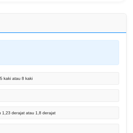
,5 kaki atau 8 kaki
u 1,23 derajat atau 1,8 derajat