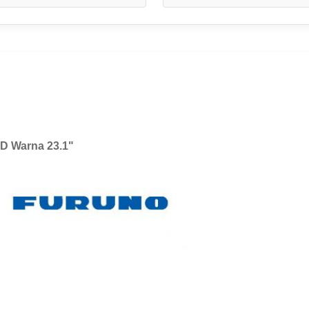
D Warna 23.1"