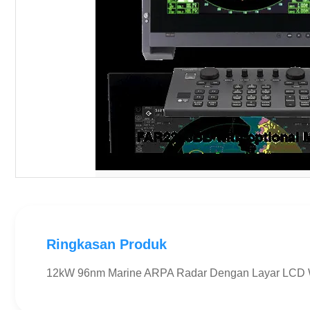
Ringkasan Produk
12kW 96nm Marine ARPA Radar Dengan Layar LCD 