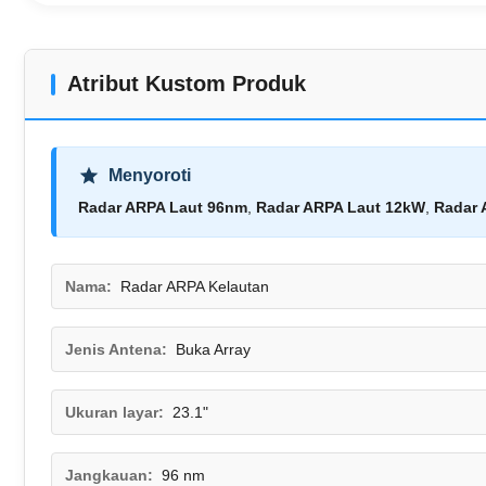
Atribut Kustom Produk
Menyoroti
Radar ARPA Laut 96nm
,
Radar ARPA Laut 12kW
,
Radar 
Nama:
Radar ARPA Kelautan
Jenis Antena:
Buka Array
Ukuran layar:
23.1"
Jangkauan:
96 nm