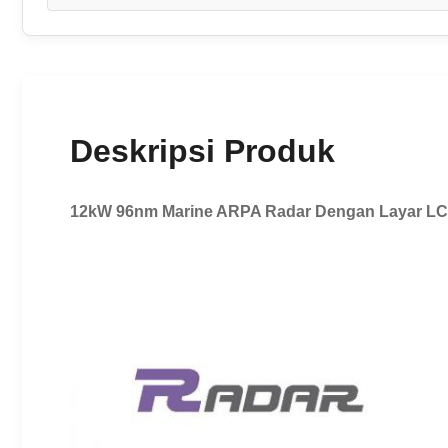
Deskripsi Produk
12kW 96nm Marine ARPA Radar Dengan Layar LC