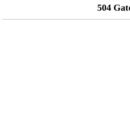
504 Gat