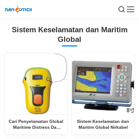
Sistem Keselamatan dan Maritim
Global
Cari Penyelamatan Global
Sistem Keselamatan dan
Maritime Distress Dan
Maritim Global Nirkabel
Sistem Keamanan