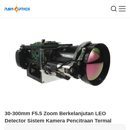
30-300mm F5.5 Zoom Berkelanjutan LEO
Detector Sistem Kamera Pencitraan Termal