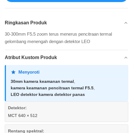
Ringkasan Produk
30-300mm F5.5 zoom terus menerus pencitraan termal
gelombang menengah dengan detektor LEO
Atribut Kustom Produk
Menyoroti
30mm kamera keamanan termal
,
kamera keamanan pencitraan termal F5.5
,
LEO detektor kamera detektor panas
Detektor:
MCT 640 × 512
Rentang spektral: