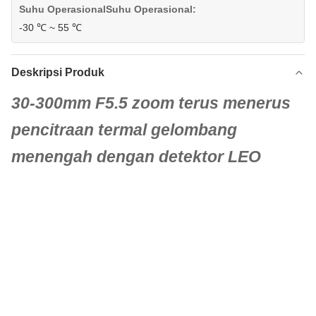
Suhu OperasionalSuhu Operasional:
-30 ℃ ~ 55 ℃
Deskripsi Produk
30-300mm F5.5 zoom terus menerus
pencitraan termal gelombang
menengah dengan detektor LEO