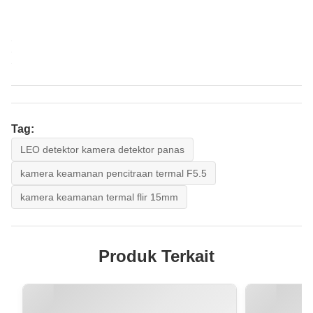
Tag:
LEO detektor kamera detektor panas
kamera keamanan pencitraan termal F5.5
kamera keamanan termal flir 15mm
Produk Terkait