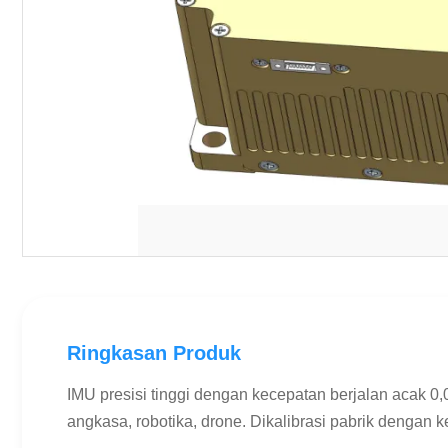
Ringkasan Produk
IMU presisi tinggi dengan kecepatan berjalan acak 0
angkasa, robotika, drone. Dikalibrasi pabrik dengan ke