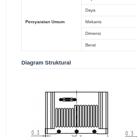
Daya
Persyaratan Umum
Mekanis
Dimensi
Berat
Diagram Struktural