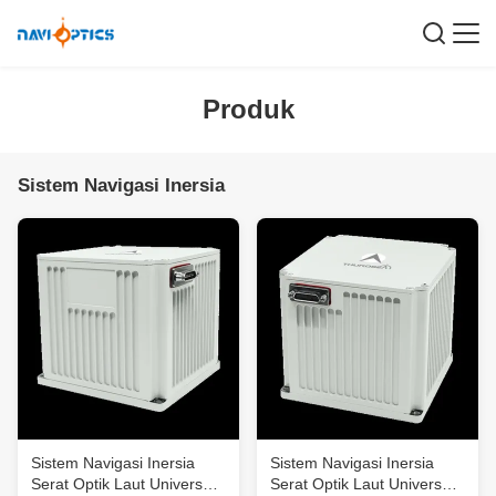
Produk
Sistem Navigasi Inersia
Sistem Navigasi Inersia
Sistem Navigasi Inersia
Serat Optik Laut Universal
Serat Optik Laut Universal